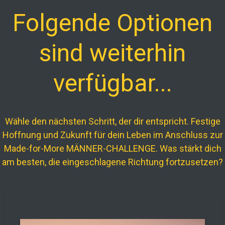
Folgende Optionen
sind weiterhin
verfügbar...
Wähle den nächsten Schritt, der dir entspricht. Festige
Hoffnung und Zukunft für dein Leben im Anschluss zur
Made-for-More MÄNNER-CHALLENGE. Was stärkt dich
am besten, die eingeschlagene Richtung fortzusetzen?