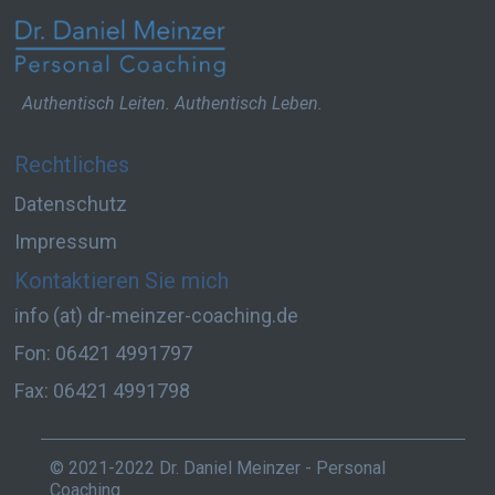
Authentisch Leiten. Authentisch Leben.
Rechtliches
Datenschutz
Impressum
Kontaktieren Sie mich
info (at) dr-meinzer-coaching.de
Fon: 06421 4991797
Fax: 06421 4991798
© 2021-2022 Dr. Daniel Meinzer - Personal
Coaching