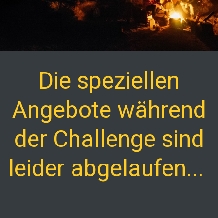
Die speziellen
Angebote während
der Challenge sind
leider abgelaufen...