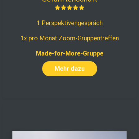
1 Perspektivengespräch
1x pro Monat Zoom-Gruppentreffen
Made-for-More-Gruppe
Mehr dazu