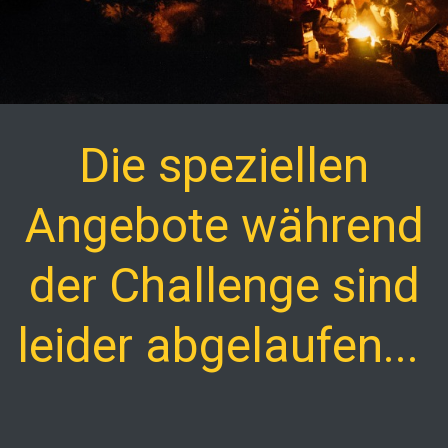
Die speziellen
Angebote während
der Challenge sind
leider abgelaufen...