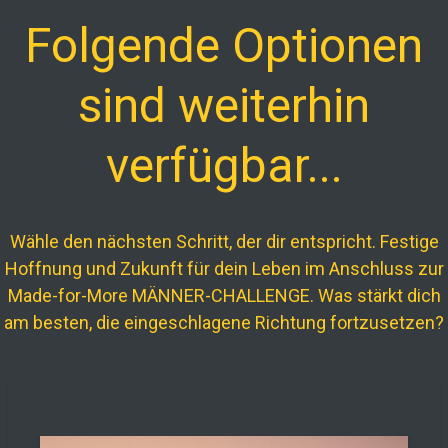
Folgende Optionen
sind weiterhin
verfügbar...
Wähle den nächsten Schritt, der dir entspricht. Festige
Hoffnung und Zukunft für dein Leben im Anschluss zur
Made-for-More MÄNNER-CHALLENGE. Was stärkt dich
am besten, die eingeschlagene Richtung fortzusetzen?