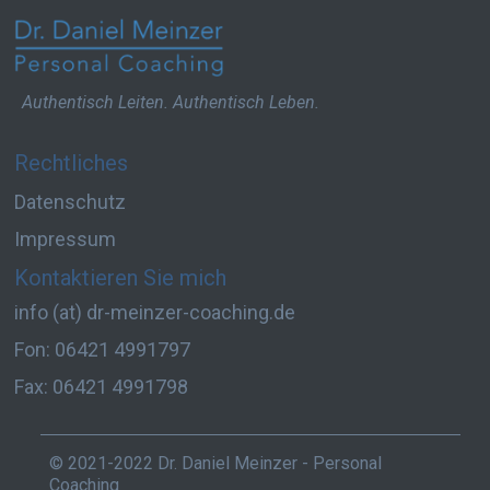
Authentisch Leiten. Authentisch Leben.
Rechtliches
Datenschutz
Impressum
Kontaktieren Sie mich
info (at) dr-meinzer-coaching.de
Fon: 06421 4991797
Fax: 06421 4991798
© 2021-2022 Dr. Daniel Meinzer - Personal
Coaching