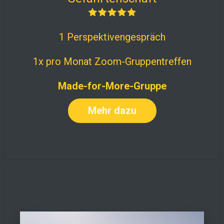
1 Perspektivengespräch
1x pro Monat Zoom-Gruppentreffen
Made-for-More-Gruppe
Mehr dazu